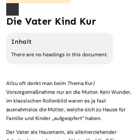
Die Vater Kind Kur
Inhalt
There are no headings in this document.
Allzu oft denkt man beim Thema Kur/
Vorsorgemaßnahme nur an die Mutter. Kein Wunder,
im klassischen Rollenbild waren es ja fast
ausnahmslos die Mütter, welche sich zu Hause für
Familie und Kinder „aufgeopfert“ haben.
Der Vater als Hausmann, als alleinerziehender