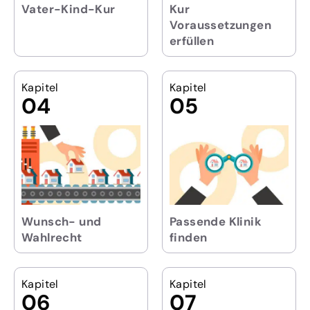
Vater-Kind-Kur
Kur
Voraussetzungen
erfüllen
Kapitel
Kapitel
04
05
Wunsch- und
Passende Klinik
Wahlrecht
finden
Kapitel
Kapitel
06
07