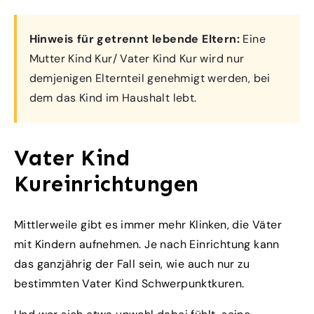
Hinweis für getrennt lebende Eltern:
Eine
Mutter Kind Kur/ Vater Kind Kur wird nur
demjenigen Elternteil genehmigt werden, bei
dem das Kind im Haushalt lebt.
Vater Kind
Kureinrichtungen
Mittlerweile gibt es immer mehr Klinken, die Väter
mit Kindern aufnehmen. Je nach Einrichtung kann
das ganzjährig der Fall sein, wie auch nur zu
bestimmten Vater Kind Schwerpunktkuren.