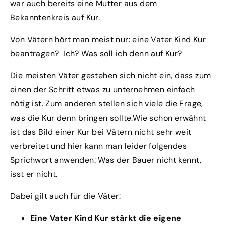
war auch bereits eine Mutter aus dem
Bekanntenkreis auf Kur.
Von Vätern hört man meist nur: eine Vater Kind Kur
beantragen? Ich? Was soll ich denn auf Kur?
Die meisten Väter gestehen sich nicht ein, dass zum
einen der Schritt etwas zu unternehmen einfach
nötig ist. Zum anderen stellen sich viele die Frage,
was die Kur denn bringen sollte.Wie schon erwähnt
ist das Bild einer Kur bei Vätern nicht sehr weit
verbreitet und hier kann man leider folgendes
Sprichwort anwenden: Was der Bauer nicht kennt,
isst er nicht.
Dabei gilt auch für die Väter:
Eine Vater Kind Kur stärkt die eigene