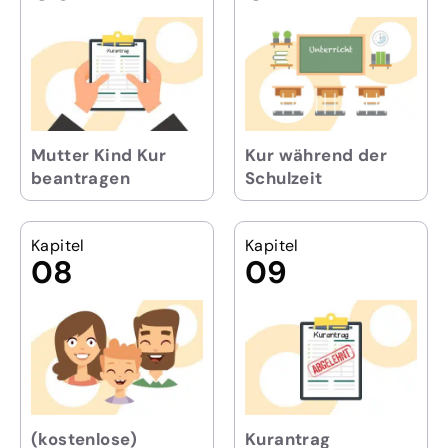
Mutter Kind Kur
Kur während der
beantragen
Schulzeit
Kapitel
Kapitel
08
09
(kostenlose)
Kurantrag