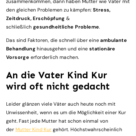
zusammenkommen, dann haben Mutter wie Vater mit
den gleichen Problemen zu kämpfen:
Stress,
Zeitdruck, Erschöpfung
&
schließlich
gesundheitliche Probleme
.
Das sind Faktoren, die schnell über eine
ambulante
Behandlung
hinausgehen und eine
stationäre
Vorsorge
erforderlich machen.
An die Vater Kind Kur
wird oft nicht gedacht
Leider glänzen viele Väter auch heute noch mit
Unwissenheit, wenn es um die Möglichkeit einer Kur
geht. Fast jede Mutter hat schon einmal von
der
Mutter Kind Kur
gehört. Höchstwahrscheinlich