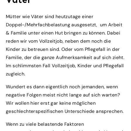
Mütter wie Väter sind heutzutage einer
Doppel-/Mehrfachbelastung ausgesetzt, um Arbeit
& Familie unter einen Hut bringen zu können. Dabei
reden wir vom Vollzeitjob, neben dem noch die
Kinder zu betreuen sind. Oder vom Pflegefall in der
Familie, der die ganze Aufmerksamkeit auf sich zieht.
Im schlimmsten Fall Vollzeitjob, Kinder und Pflegefall
zugleich.
Wundert es dann eigentlich noch jemanden, wenn
negative Folgen meist nicht lange auf sich warten?
Wir wollen hier erst gar keine möglichen
geschlechterspezifischen Unterschiede ansprechen.
Wenn zu viele belastende Faktoren