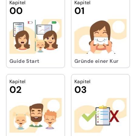
Kapitel
Kapitel
00
01
Guide Start
Gründe einer Kur
Kapitel
Kapitel
02
03