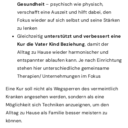
Gesundheit
– psychisch wie physisch,
verschafft eine Auszeit und hilft dabei, den
Fokus wieder auf sich selbst und seine Stärken
zu lenken
Gleichzeitig
unterstützt und verbessert eine
Kur die Vater Kind Beziehung
, damit der
Alltag zu Hause wieder harmonischer und
entspannter ablaufen kann. Je nach Einrichtung
stehen hier unterschiedliche gemeinsame
Therapien/ Unternehmungen im Fokus
Eine Kur soll nicht als Wegsperren des vermeintlich
Kranken angesehen werden, sondern als eine
Möglichkeit sich Techniken anzueignen, um den
Alltag zu Hause als Familie besser meistern zu
können.