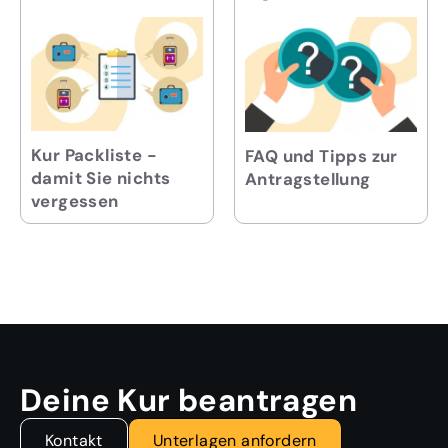
Kur Packliste -
FAQ und Tipps zur
damit Sie nichts
Antragstellung
vergessen
Deine Kur beantragen
Kontakt
Unterlagen anfordern