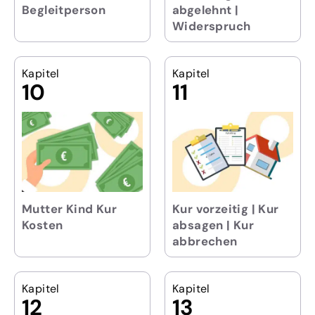
Begleitperson
abgelehnt |
Widerspruch
Kapitel
Kapitel
10
11
Mutter Kind Kur
Kur vorzeitig | Kur
Kosten
absagen | Kur
abbrechen
Kapitel
Kapitel
12
13